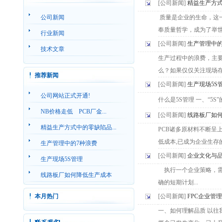
[公司新闻]
精益生产方
公司新闻
质量是企业的生命，这
奉质量哲学，成为了举世瞩
行业新闻
[公司新闻]
生产管理中的
技术文章
生产过程中的浪费，主
么？如果仅仅关注现场存
推荐新闻
[公司新闻]
生产现场5S
公司网站正式开通!
什么是5S管理 一、“5S”的含
NB价格走低 PCB厂金...
[公司新闻]
线路板厂如
精益生产方式中的零缺陷品...
PCB诸多原材料不断呈上
低成本,已成为企业生存的共
生产管理中的7种浪费
[公司新闻]
企业文化与
生产现场5S管理
执行一个企业策略，需
线路板厂如何降低生产成本
确的短期计划...
本月热门
[公司新闻]
FPC企业管
一、如何理解品质 以